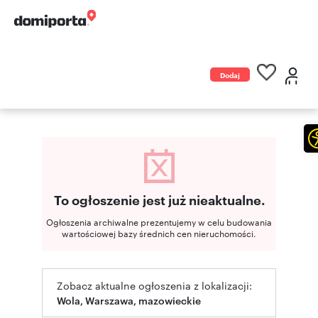
Dodaj
ogłoszenie
To ogłoszenie jest już nieaktualne.
Ogłoszenia archiwalne prezentujemy w celu budowania
wartościowej bazy średnich cen nieruchomości.
Zobacz aktualne ogłoszenia z lokalizacji:
Wola, Warszawa, mazowieckie