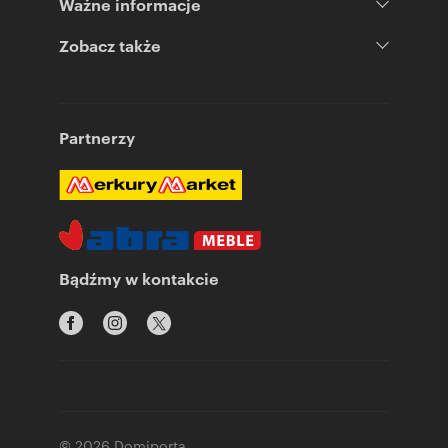
Ważne informacje
Zobacz także
Partnerzy
Bądźmy w kontakcie
© 2026 Domiporta