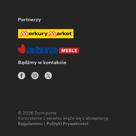
Partnerzy
Bądźmy w kontakcie
© 2026 Domiporta
Korzystanie z serwisu wiąże się z akceptacją
Regulaminu
i
Polityki Prywatności