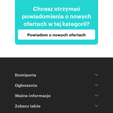
Chcesz otrzymać
powiadomienia o nowych
ofertach w tej kategorii?
Powiadom o nowych ofertach
Domiporta
Ogłoszenia
Ważne informacje
Zobacz także