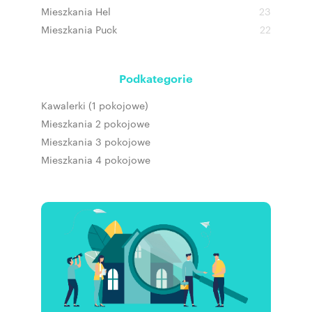
Mieszkania Hel
23
Mieszkania Puck
22
Podkategorie
Kawalerki (1 pokojowe)
Mieszkania 2 pokojowe
Mieszkania 3 pokojowe
Mieszkania 4 pokojowe