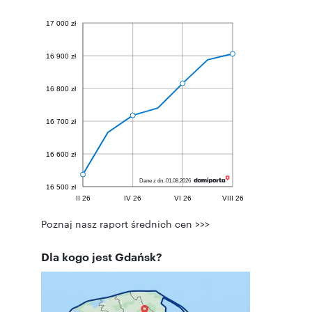
Poznaj nasz raport średnich cen >>>
Dla kogo jest Gdańsk?