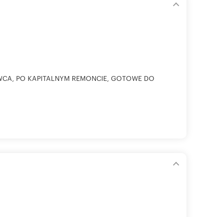
AWCA, PO KAPITALNYM REMONCIE, GOTOWE DO