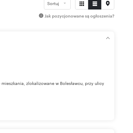
Sortuj
Jak pozycjonowane są ogłoszenia?
ieszkania, zlokalizowane w Bolesławcu, przy ulicy