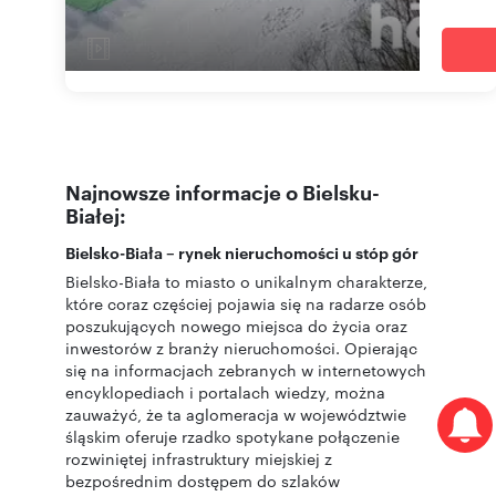
Najnowsze informacje o Bielsku-
Białej:
Bielsko-Biała – rynek nieruchomości u stóp gór
Bielsko-Biała to miasto o unikalnym charakterze,
które coraz częściej pojawia się na radarze osób
poszukujących nowego miejsca do życia oraz
inwestorów z branży nieruchomości. Opierając
się na informacjach zebranych w internetowych
encyklopediach i portalach wiedzy, można
zauważyć, że ta aglomeracja w województwie
śląskim oferuje rzadko spotykane połączenie
rozwiniętej infrastruktury miejskiej z
bezpośrednim dostępem do szlaków