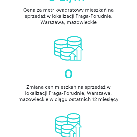
Cena za metr kwadratowy mieszkań na
sprzedaż w lokalizacji Praga-Południe,
Warszawa, mazowieckie
0
Zmiana cen mieszkań na sprzedaż w
lokalizacji Praga-Południe, Warszawa,
mazowieckie w ciągu ostatnich 12 miesięcy