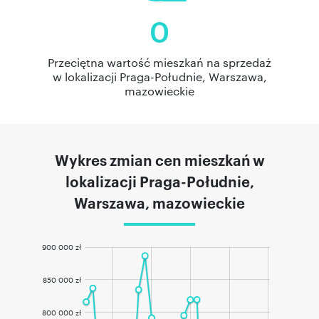
0
Przeciętna wartość mieszkań na sprzedaż
w lokalizacji Praga-Południe, Warszawa,
mazowieckie
Wykres zmian cen mieszkań w
lokalizacji Praga-Południe,
Warszawa, mazowieckie
900 000 zł
850 000 zł
800 000 zł