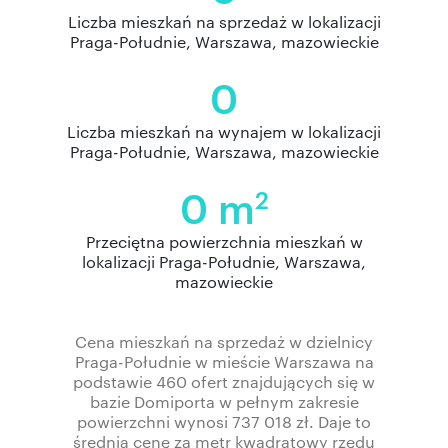
Liczba mieszkań na sprzedaż w lokalizacji
Praga-Południe, Warszawa, mazowieckie
0
Liczba mieszkań na wynajem w lokalizacji
Praga-Południe, Warszawa, mazowieckie
0 m
2
Przeciętna powierzchnia mieszkań w
lokalizacji Praga-Południe, Warszawa,
mazowieckie
Cena mieszkań na sprzedaż w dzielnicy
Praga-Południe w mieście Warszawa na
podstawie 460 ofert znajdujących się w
bazie Domiporta w pełnym zakresie
powierzchni wynosi 737 018 zł. Daje to
średnią cenę za metr kwadratowy rzędu