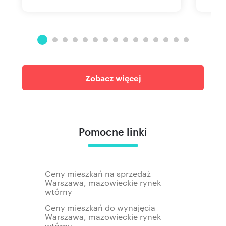
Zobacz więcej
Pomocne linki
Ceny mieszkań na sprzedaż
Warszawa, mazowieckie rynek
wtórny
Ceny mieszkań do wynajęcia
Warszawa, mazowieckie rynek
wtórny