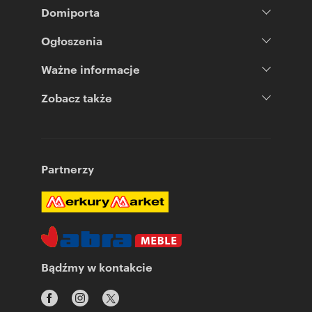
Domiporta
Ogłoszenia
Ważne informacje
Zobacz także
Partnerzy
Bądźmy w kontakcie