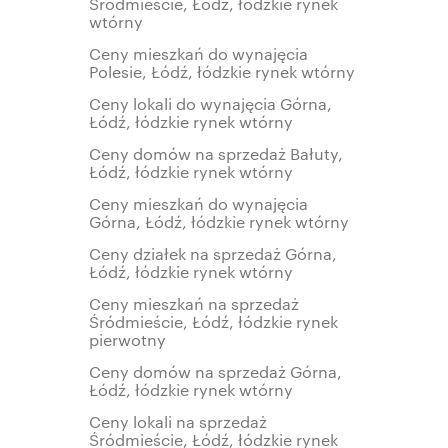
Śródmieście, Łódź, łódzkie rynek
wtórny
Ceny mieszkań do wynajęcia
Polesie, Łódź, łódzkie rynek wtórny
Ceny lokali do wynajęcia Górna,
Łódź, łódzkie rynek wtórny
Ceny domów na sprzedaż Bałuty,
Łódź, łódzkie rynek wtórny
Ceny mieszkań do wynajęcia
Górna, Łódź, łódzkie rynek wtórny
Ceny działek na sprzedaż Górna,
Łódź, łódzkie rynek wtórny
Ceny mieszkań na sprzedaż
Śródmieście, Łódź, łódzkie rynek
pierwotny
Ceny domów na sprzedaż Górna,
Łódź, łódzkie rynek wtórny
Ceny lokali na sprzedaż
Śródmieście, Łódź, łódzkie rynek