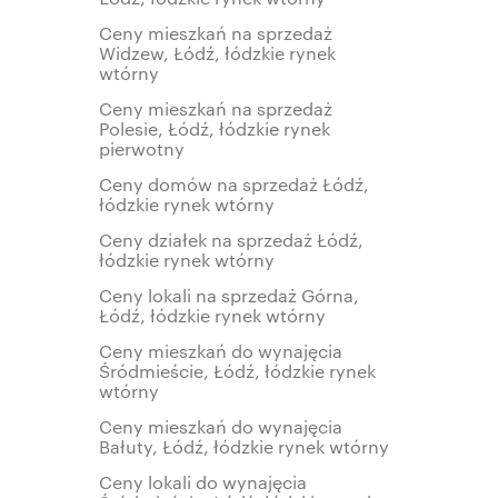
Ceny mieszkań na sprzedaż
Widzew, Łódź, łódzkie rynek
wtórny
Ceny mieszkań na sprzedaż
Polesie, Łódź, łódzkie rynek
pierwotny
Ceny domów na sprzedaż Łódź,
łódzkie rynek wtórny
Ceny działek na sprzedaż Łódź,
łódzkie rynek wtórny
Ceny lokali na sprzedaż Górna,
Łódź, łódzkie rynek wtórny
Ceny mieszkań do wynajęcia
Śródmieście, Łódź, łódzkie rynek
wtórny
Ceny mieszkań do wynajęcia
Bałuty, Łódź, łódzkie rynek wtórny
Ceny lokali do wynajęcia