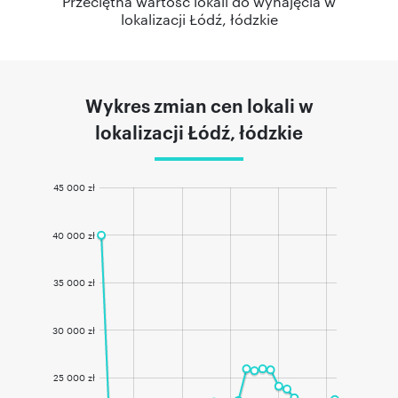
Przeciętna wartość lokali do wynajęcia w
lokalizacji Łódź, łódzkie
Wykres zmian cen lokali w
lokalizacji Łódź, łódzkie
45 000 zł
40 000 zł
35 000 zł
30 000 zł
25 000 zł