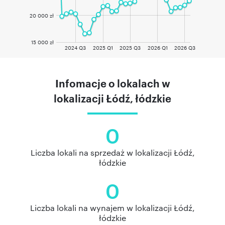
20 000 zł
15 000 zł
2024 Q3
2025 Q1
2025 Q3
2026 Q1
2026 Q3
Infomacje o lokalach w
lokalizacji Łódź, łódzkie
0
Liczba lokali na sprzedaż w lokalizacji Łódź,
łódzkie
0
Liczba lokali na wynajem w lokalizacji Łódź,
łódzkie