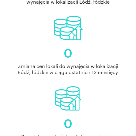
wynajęcia w lokalizacji Łódź, łódzkie
0
Zmiana cen lokali do wynajęcia w lokalizacji
Łódź, łódzkie w ciągu ostatnich 12 miesięcy
0