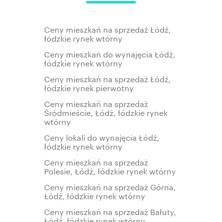
Ceny mieszkań na sprzedaż Łódź,
łódzkie rynek wtórny
Ceny mieszkań do wynajęcia Łódź,
łódzkie rynek wtórny
Ceny mieszkań na sprzedaż Łódź,
łódzkie rynek pierwotny
Ceny mieszkań na sprzedaż
Śródmieście, Łódź, łódzkie rynek
wtórny
Ceny lokali do wynajęcia Łódź,
łódzkie rynek wtórny
Ceny mieszkań na sprzedaż
Polesie, Łódź, łódzkie rynek wtórny
Ceny mieszkań na sprzedaż Górna,
Łódź, łódzkie rynek wtórny
Ceny mieszkań na sprzedaż Bałuty,
Łódź, łódzkie rynek wtórny