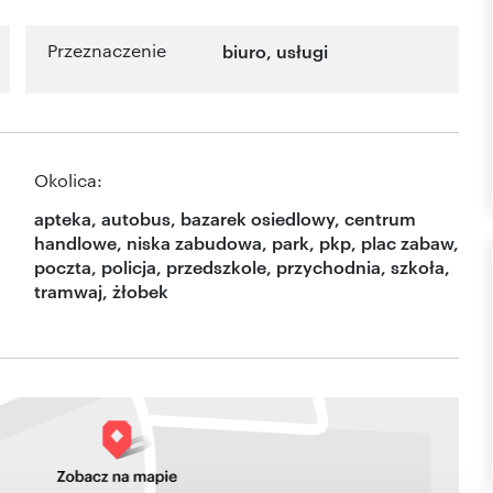
Przeznaczenie
biuro
,
usługi
Okolica:
apteka, autobus, bazarek osiedlowy, centrum
handlowe, niska zabudowa, park, pkp, plac zabaw,
poczta, policja, przedszkole, przychodnia, szkoła,
tramwaj, żłobek