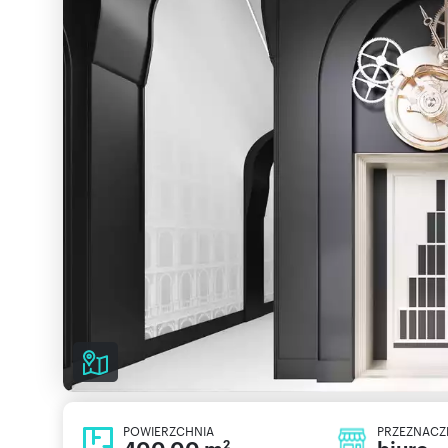
POWIERZCHNIA
PRZEZNACZ
2