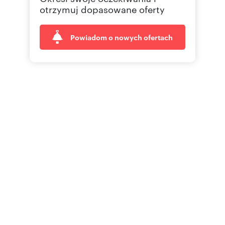
otrzymuj dopasowane oferty
Powiadom o nowych ofertach