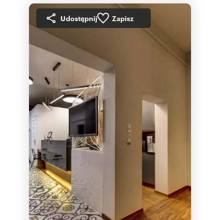
Udostępnij
Zapisz