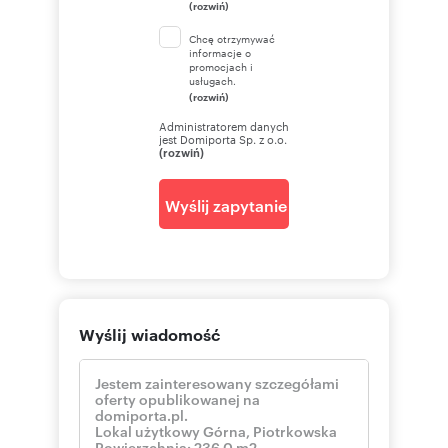
(rozwiń)
Chcę otrzymywać
informacje o
promocjach i
usługach.
(rozwiń)
Administratorem danych
jest Domiporta Sp. z o.o.
(rozwiń)
Wyślij zapytanie
Wyślij wiadomość