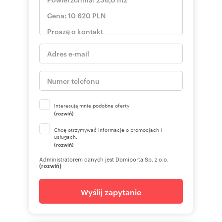
Interesują mnie podobne oferty
(rozwiń)
Chcę otrzymywać informacje o promocjach i
usługach.
(rozwiń)
Administratorem danych jest Domiporta Sp. z o.o.
(rozwiń)
Wyślij zapytanie