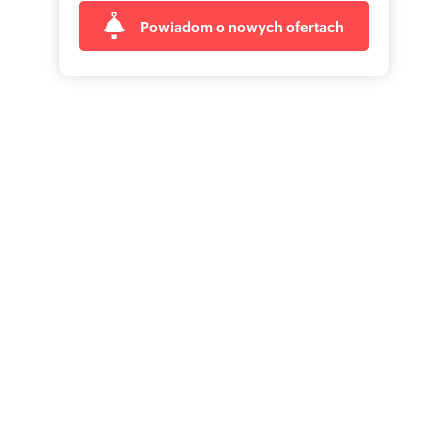
Powiadom o nowych ofertach