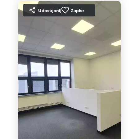
Udostępnij
Zapisz