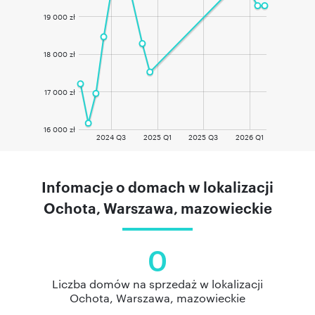
19 000 zł
18 000 zł
17 000 zł
16 000 zł
2024 Q3
2025 Q1
2025 Q3
2026 Q1
Infomacje o domach w lokalizacji
Ochota, Warszawa, mazowieckie
0
Liczba domów na sprzedaż w lokalizacji
Ochota, Warszawa, mazowieckie