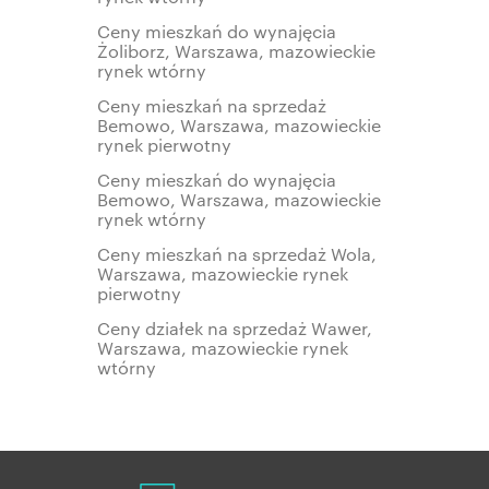
Ceny mieszkań do wynajęcia
Żoliborz, Warszawa, mazowieckie
rynek wtórny
Ceny mieszkań na sprzedaż
Bemowo, Warszawa, mazowieckie
rynek pierwotny
Ceny mieszkań do wynajęcia
Bemowo, Warszawa, mazowieckie
rynek wtórny
Ceny mieszkań na sprzedaż Wola,
Warszawa, mazowieckie rynek
pierwotny
Ceny działek na sprzedaż Wawer,
Warszawa, mazowieckie rynek
wtórny