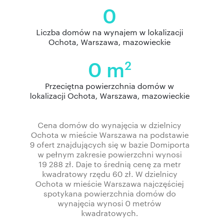
0
Liczba domów na wynajem w lokalizacji
Ochota, Warszawa, mazowieckie
0 m
2
Przeciętna powierzchnia domów w
lokalizacji Ochota, Warszawa, mazowieckie
Cena domów do wynajęcia w dzielnicy
Ochota w mieście Warszawa na podstawie
9 ofert znajdujących się w bazie Domiporta
w pełnym zakresie powierzchni wynosi
19 288 zł. Daje to średnią cenę za metr
kwadratowy rzędu 60 zł. W dzielnicy
Ochota w mieście Warszawa najczęściej
spotykana powierzchnia domów do
wynajęcia wynosi 0 metrów
kwadratowych.