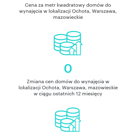
Cena za metr kwadratowy domów do
wynajęcia w lokalizacji Ochota, Warszawa,
mazowieckie
0
Zmiana cen domów do wynajęcia w
lokalizacji Ochota, Warszawa, mazowieckie
w ciągu ostatnich 12 miesięcy