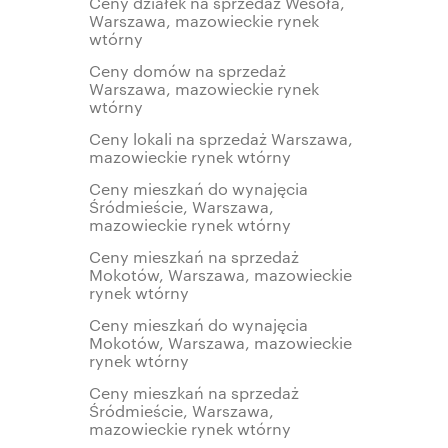
Ceny działek na sprzedaż Wesoła,
Warszawa, mazowieckie rynek
wtórny
Ceny domów na sprzedaż
Warszawa, mazowieckie rynek
wtórny
Ceny lokali na sprzedaż Warszawa,
mazowieckie rynek wtórny
Ceny mieszkań do wynajęcia
Śródmieście, Warszawa,
mazowieckie rynek wtórny
Ceny mieszkań na sprzedaż
Mokotów, Warszawa, mazowieckie
rynek wtórny
Ceny mieszkań do wynajęcia
Mokotów, Warszawa, mazowieckie
rynek wtórny
Ceny mieszkań na sprzedaż
Śródmieście, Warszawa,
mazowieckie rynek wtórny