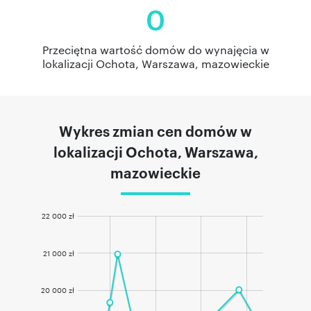
0
Przeciętna wartość domów do wynajęcia w
lokalizacji Ochota, Warszawa, mazowieckie
Wykres zmian cen domów w
lokalizacji Ochota, Warszawa,
mazowieckie
22 000 zł
21 000 zł
20 000 zł