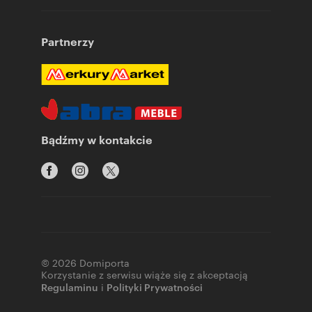
Partnerzy
Bądźmy w kontakcie
© 2026 Domiporta
Korzystanie z serwisu wiąże się z akceptacją
Regulaminu
i
Polityki Prywatności