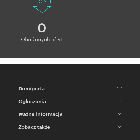
0
Obniżonych ofert
Domiporta
Ogłoszenia
Ważne informacje
Zobacz także