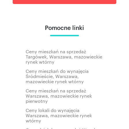
Pomocne linki
Ceny mieszkań na sprzedaż
Targówek, Warszawa, mazowieckie
rynek wtórny
Ceny mieszkań do wynajęcia
Śródmieście, Warszawa,
mazowieckie rynek wtórny
Ceny mieszkań na sprzedaż
Warszawa, mazowieckie rynek
pierwotny
Ceny lokali do wynajęcia
Warszawa, mazowieckie rynek
wtórny