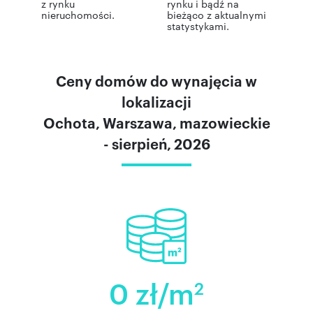
z rynku
rynku i bądź na
nieruchomości.
bieżąco z aktualnymi
statystykami.
Ceny domów do wynajęcia w
lokalizacji
Ochota, Warszawa, mazowieckie
- sierpień, 2026
0 zł/m
2