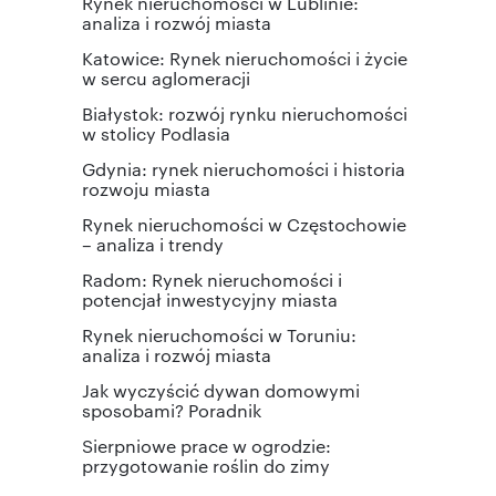
Rynek nieruchomości w Lublinie:
analiza i rozwój miasta
Katowice: Rynek nieruchomości i życie
w sercu aglomeracji
Białystok: rozwój rynku nieruchomości
w stolicy Podlasia
Gdynia: rynek nieruchomości i historia
rozwoju miasta
Rynek nieruchomości w Częstochowie
– analiza i trendy
Radom: Rynek nieruchomości i
potencjał inwestycyjny miasta
Rynek nieruchomości w Toruniu:
analiza i rozwój miasta
Jak wyczyścić dywan domowymi
sposobami? Poradnik
Sierpniowe prace w ogrodzie:
przygotowanie roślin do zimy