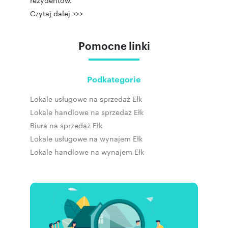
rezydentów.
Czytaj dalej >>>
Pomocne linki
Podkategorie
Lokale usługowe na sprzedaż Ełk
Lokale handlowe na sprzedaż Ełk
Biura na sprzedaż Ełk
Lokale usługowe na wynajem Ełk
Lokale handlowe na wynajem Ełk