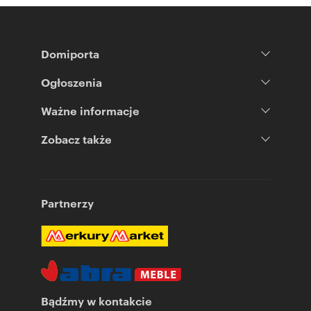
Domiporta
Ogłoszenia
Ważne informacje
Zobacz także
Partnerzy
Bądźmy w kontakcie