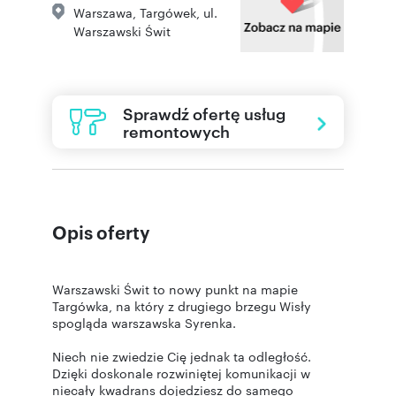
Warszawa
,
Targówek
,
ul.
Warszawski Świt
Sprawdź ofertę usług
remontowych
Opis oferty
Warszawski Świt to nowy punkt na mapie
Targówka, na który z drugiego brzegu Wisły
spogląda warszawska Syrenka.
Niech nie zwiedzie Cię jednak ta odległość.
Dzięki doskonale rozwiniętej komunikacji w
niecały kwadrans dojedziesz do samego