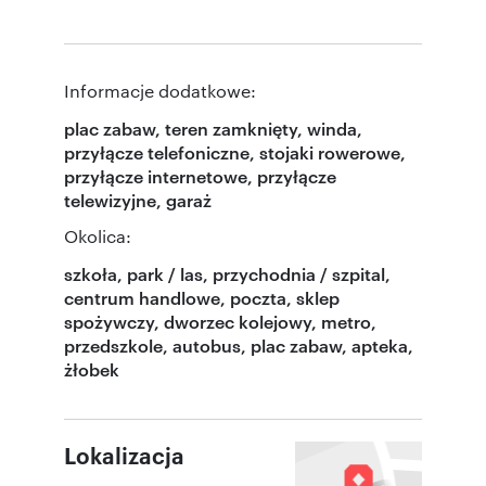
Informacje dodatkowe:
plac zabaw, teren zamknięty, winda,
przyłącze telefoniczne, stojaki rowerowe,
przyłącze internetowe, przyłącze
telewizyjne, garaż
Okolica:
szkoła, park / las, przychodnia / szpital,
centrum handlowe, poczta, sklep
spożywczy, dworzec kolejowy, metro,
przedszkole, autobus, plac zabaw, apteka,
żłobek
Lokalizacja