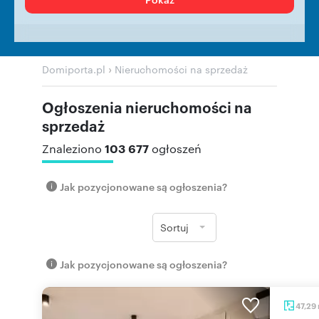
›
Domiporta.pl
Nieruchomości na sprzedaż
Ogłoszenia nieruchomości na
sprzedaż
103 677
Znaleziono
ogłoszeń
Jak pozycjonowane są ogłoszenia?
Sortuj
Jak pozycjonowane są ogłoszenia?
47,29