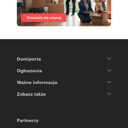
Domiporta
Ogłoszenia
Ważne informacje
Zobacz także
Partnerzy