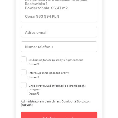
Szukam najtańszego kredytu hipotecznego
(rozwiń)
Interesują mnie podobne oferty
(rozwiń)
Chcę otrzymywać informacje o promocjach i
usługach.
(rozwiń)
Administratorem danych jest Domiporta Sp. z o.o.
(rozwiń)