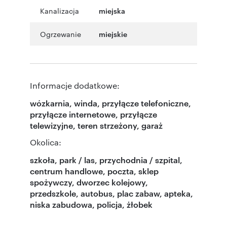
Kanalizacja
miejska
Ogrzewanie
miejskie
Informacje dodatkowe:
wózkarnia, winda, przyłącze telefoniczne,
przyłącze internetowe, przyłącze
telewizyjne, teren strzeżony, garaż
Okolica:
szkoła, park / las, przychodnia / szpital,
centrum handlowe, poczta, sklep
spożywczy, dworzec kolejowy,
przedszkole, autobus, plac zabaw, apteka,
niska zabudowa, policja, żłobek