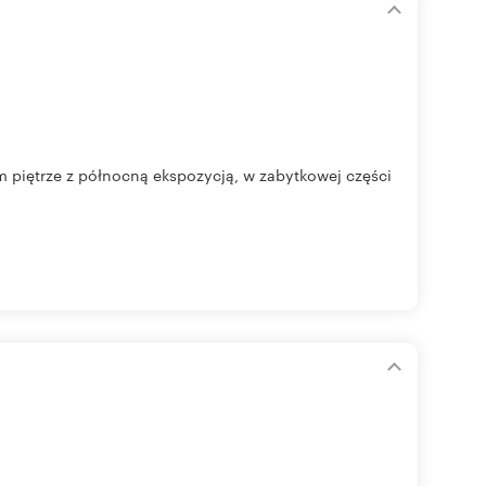
 piętrze z północną ekspozycją, w zabytkowej części