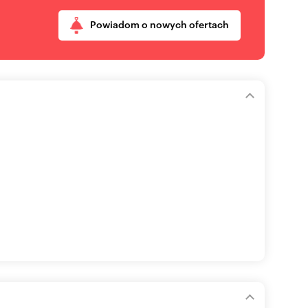
Powiadom o nowych ofertach