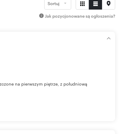
Sortuj
Jak pozycjonowane są ogłoszenia?
zczone na pierwszym piętrze, z południową