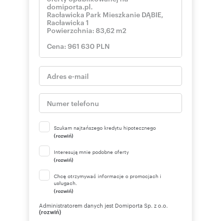
Szukam najtańszego kredytu hipotecznego
(rozwiń)
Interesują mnie podobne oferty
(rozwiń)
Chcę otrzymywać informacje o promocjach i
usługach.
(rozwiń)
Administratorem danych jest Domiporta Sp. z o.o.
(rozwiń)