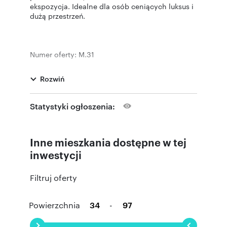
ekspozycja. Idealne dla osób ceniących luksus i
dużą przestrzeń.
Numer oferty: M.31
Rozwiń
Statystyki ogłoszenia:
Inne mieszkania dostępne w tej
inwestycji
Filtruj oferty
Powierzchnia
-