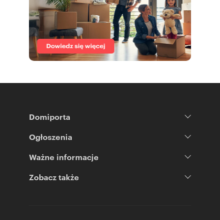
Domiporta
Ogłoszenia
Ważne informacje
Zobacz także