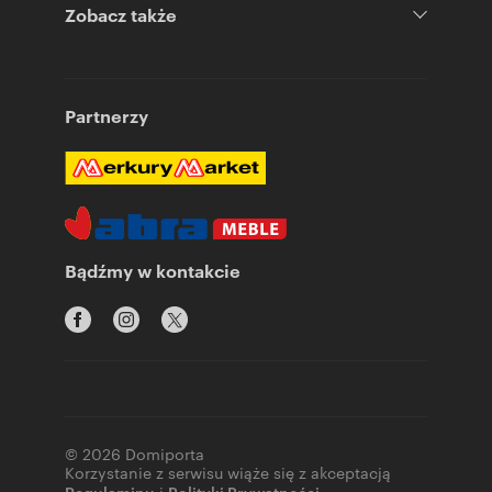
Zobacz także
Partnerzy
Bądźmy w kontakcie
© 2026 Domiporta
Korzystanie z serwisu wiąże się z akceptacją
Regulaminu
Polityki Prywatności