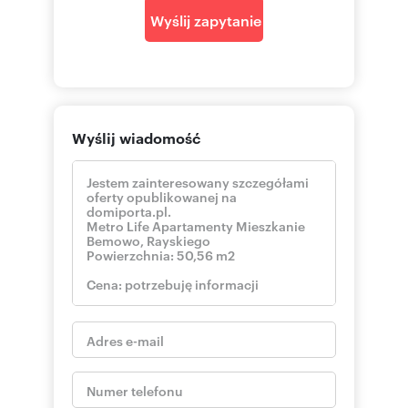
Wyślij zapytanie
Wyślij wiadomość