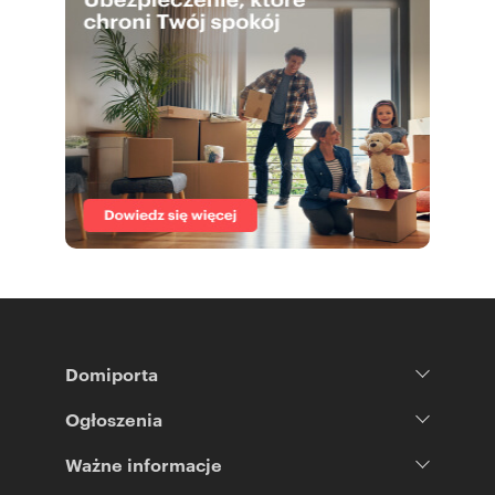
Domiporta
Ogłoszenia
Ważne informacje