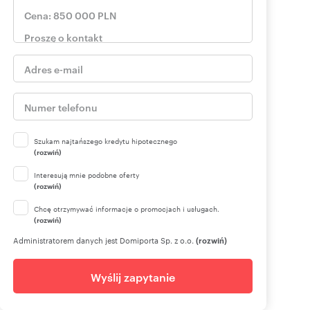
Szukam najtańszego kredytu hipotecznego
(rozwiń)
Interesują mnie podobne oferty
(rozwiń)
Chcę otrzymywać informacje o promocjach i usługach.
(rozwiń)
Administratorem danych jest Domiporta Sp. z o.o.
(rozwiń)
Wyślij zapytanie