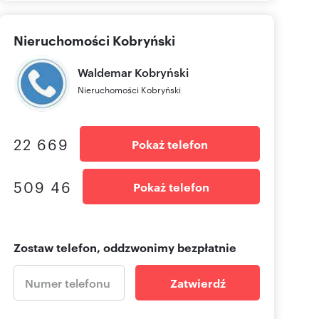
Nieruchomości Kobryński
Waldemar
Kobryński
Nieruchomości Kobryński
22 669
Pokaż telefon
509 46
Pokaż telefon
Zostaw telefon, oddzwonimy bezpłatnie
Zatwierdź