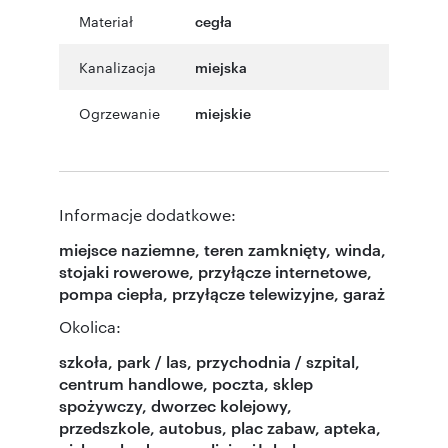
Materiał
cegła
Kanalizacja
miejska
Ogrzewanie
miejskie
Informacje dodatkowe:
miejsce naziemne, teren zamknięty, winda,
stojaki rowerowe, przyłącze internetowe,
pompa ciepła, przyłącze telewizyjne, garaż
Okolica:
szkoła, park / las, przychodnia / szpital,
centrum handlowe, poczta, sklep
spożywczy, dworzec kolejowy,
przedszkole, autobus, plac zabaw, apteka,