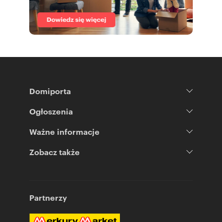
Domiporta
Ogłoszenia
Ważne informacje
Zobacz także
Partnerzy