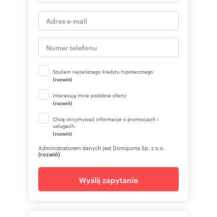
Szukam najtańszego kredytu hipotecznego
(rozwiń)
Interesują mnie podobne oferty
(rozwiń)
Chcę otrzymywać informacje o promocjach i
usługach.
(rozwiń)
Administratorem danych jest Domiporta Sp. z o.o.
(rozwiń)
Wyślij zapytanie