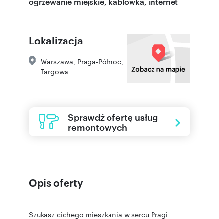
ogrzewanie miejskie, kablówka, internet
Lokalizacja
Warszawa
,
Praga-Północ
,
Targowa
Sprawdź ofertę usług
remontowych
Opis oferty
Szukasz cichego mieszkania w sercu Pragi