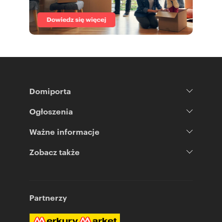
Domiporta
Ogłoszenia
Ważne informacje
Zobacz także
Partnerzy