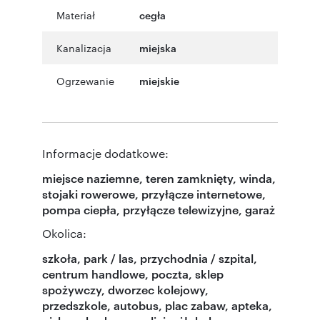
Materiał
cegła
Kanalizacja
miejska
Ogrzewanie
miejskie
Informacje dodatkowe:
miejsce naziemne, teren zamknięty, winda,
stojaki rowerowe, przyłącze internetowe,
pompa ciepła, przyłącze telewizyjne, garaż
Okolica:
szkoła, park / las, przychodnia / szpital,
centrum handlowe, poczta, sklep
spożywczy, dworzec kolejowy,
przedszkole, autobus, plac zabaw, apteka,