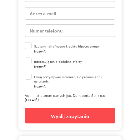
Szukam najtańszego kredytu hipotecznego
(rozwiń)
Interesują mnie podobne oferty
(rozwiń)
Chcę otrzymywać informacje o promocjach i
usługach.
(rozwiń)
Administratorem danych jest Domiporta Sp. z o.o.
(rozwiń)
Wyślij zapytanie