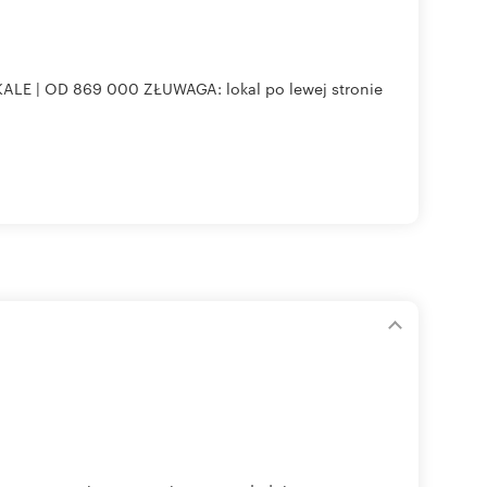
LOKALE | OD 869 000 ZŁUWAGA: lokal po lewej stronie