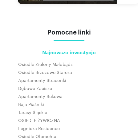
Pomocne linki
Najnowsze inwestycje
Osiedle Zielony Małobądz
Osiedle Brzozowe Starcza
Apartamenty Straconki
Dębowe Zacisze
Apartamenty Bukowa
Baja Piaśniki
Tarasy Śląskie
OSIEDLE ŻYWICZNA
Legnicka Residence
Osiedle Olbrachta