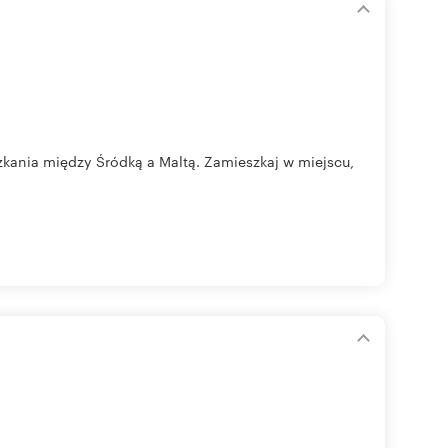
zkania między Śródką a Maltą. Zamieszkaj w miejscu,