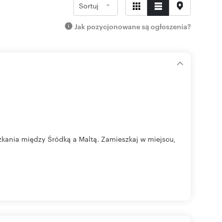
Sortuj
Jak pozycjonowane są ogłoszenia?
zkania między Śródką a Maltą. Zamieszkaj w miejscu,