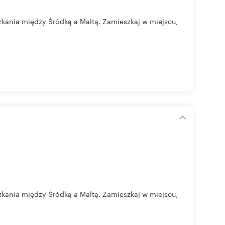
zkania między Śródką a Maltą. Zamieszkaj w miejscu,
zkania między Śródką a Maltą. Zamieszkaj w miejscu,