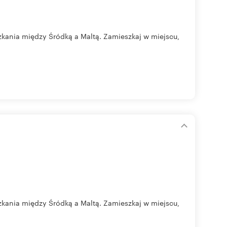
zkania między Śródką a Maltą. Zamieszkaj w miejscu,
zkania między Śródką a Maltą. Zamieszkaj w miejscu,