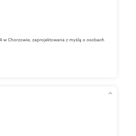
 94 w Chorzowie, zaprojektowana z myślą o osobach