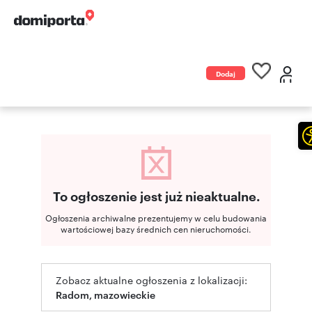
Dodaj
ogłoszenie
To ogłoszenie jest już nieaktualne.
Ogłoszenia archiwalne prezentujemy w celu budowania
wartościowej bazy średnich cen nieruchomości.
Zobacz aktualne ogłoszenia z lokalizacji:
Radom, mazowieckie