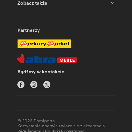
Zobacz także
Partnerzy
Bądźmy w kontakcie
© 2026 Domiporta
Korzystanie z serwisu wiąże się z akceptacją
Regulaminu
i
Polityki Prywatności