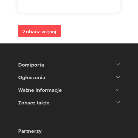
Zobacz więcej
Domiporta
Ogłoszenia
Ważne informacje
Zobacz także
Partnerzy