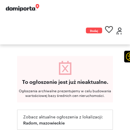
Dodaj
ogłoszenie
To ogłoszenie jest już nieaktualne.
Ogłoszenia archiwalne prezentujemy w celu budowania
wartościowej bazy średnich cen nieruchomości.
Zobacz aktualne ogłoszenia z lokalizacji:
Radom, mazowieckie