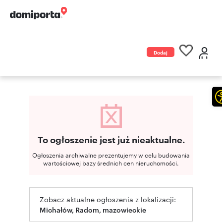
Dodaj
ogłoszenie
To ogłoszenie jest już nieaktualne.
Ogłoszenia archiwalne prezentujemy w celu budowania
wartościowej bazy średnich cen nieruchomości.
Zobacz aktualne ogłoszenia z lokalizacji:
Michałów, Radom, mazowieckie