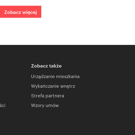
Zobacz więcej
Zobacz także
Urządzanie mieszkania
Wykańczanie wnętrz
Strefa partnera
ści
Wzory umów