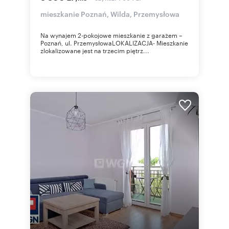
mieszkanie Poznań, Wilda, Przemysłowa
Na wynajem 2-pokojowe mieszkanie z garażem –
Poznań, ul. PrzemysłowaLOKALIZACJA- Mieszkanie
zlokalizowane jest na trzecim piętrz...