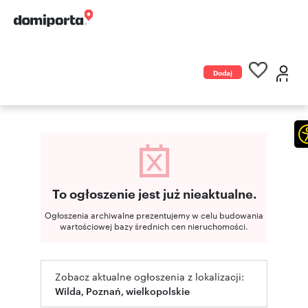
Dodaj
ogłoszenie
To ogłoszenie jest już nieaktualne.
Ogłoszenia archiwalne prezentujemy w celu budowania
wartościowej bazy średnich cen nieruchomości.
Zobacz aktualne ogłoszenia z lokalizacji:
Wilda, Poznań, wielkopolskie