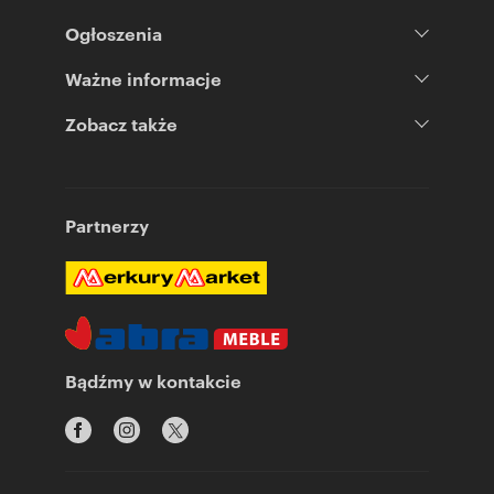
Ogłoszenia
Ważne informacje
Zobacz także
Partnerzy
Bądźmy w kontakcie