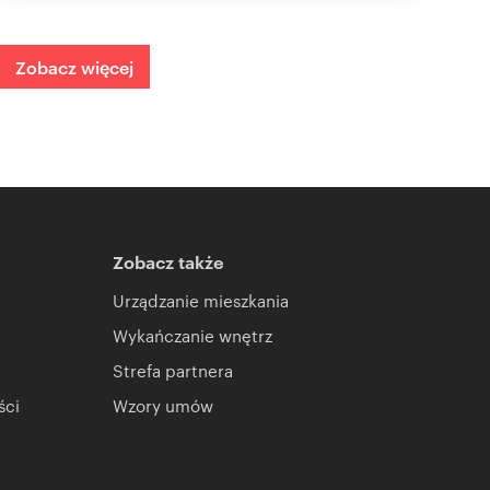
Zobacz więcej
Zobacz także
Urządzanie mieszkania
Wykańczanie wnętrz
Strefa partnera
ści
Wzory umów