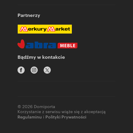
Partnerzy
Bądźmy w kontakcie
© 2026 Domiporta
Korzystanie z serwisu wiąże się z akceptacją
Regulaminu
i
Polityki Prywatności