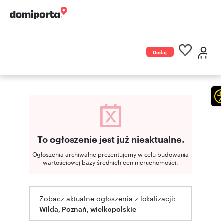
Dodaj
ogłoszenie
To ogłoszenie jest już nieaktualne.
Ogłoszenia archiwalne prezentujemy w celu budowania
wartościowej bazy średnich cen nieruchomości.
Zobacz aktualne ogłoszenia z lokalizacji:
Wilda, Poznań, wielkopolskie