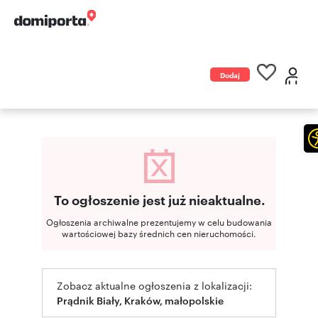
Dodaj
ogłoszenie
To ogłoszenie jest już nieaktualne.
Ogłoszenia archiwalne prezentujemy w celu budowania
wartościowej bazy średnich cen nieruchomości.
Zobacz aktualne ogłoszenia z lokalizacji:
Prądnik Biały, Kraków, małopolskie