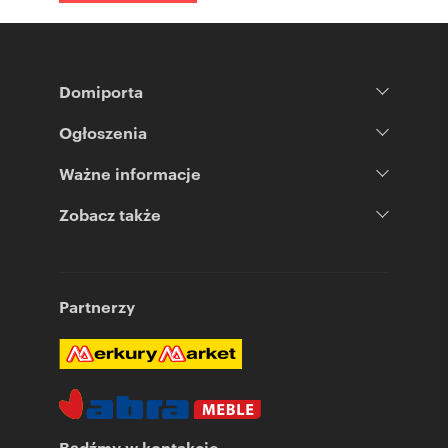
Domiporta
Ogłoszenia
Ważne informacje
Zobacz także
Partnerzy
Bądźmy w kontakcie