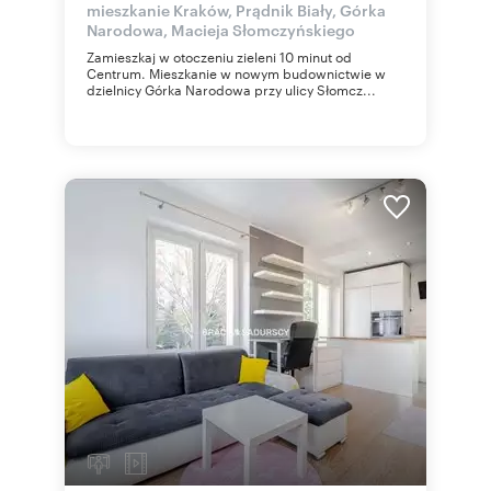
mieszkanie Kraków, Prądnik Biały, Górka
Narodowa, Macieja Słomczyńskiego
Zamieszkaj w otoczeniu zieleni 10 minut od
Centrum. Mieszkanie w nowym budownictwie w
dzielnicy Górka Narodowa przy ulicy Słomcz...