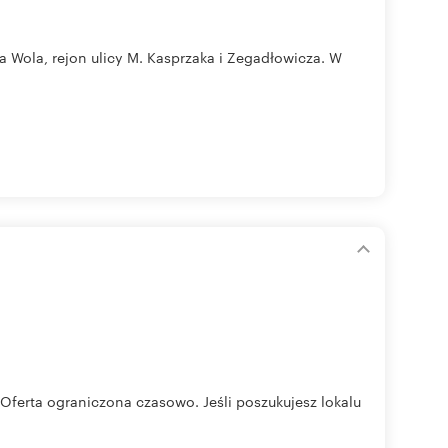
Wola, rejon ulicy M. Kasprzaka i Zegadłowicza. W
ferta ograniczona czasowo. Jeśli poszukujesz lokalu