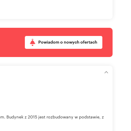
Powiadom o nowych ofertach
. Budynek z 2015 jest rozbudowany w podstawie, z