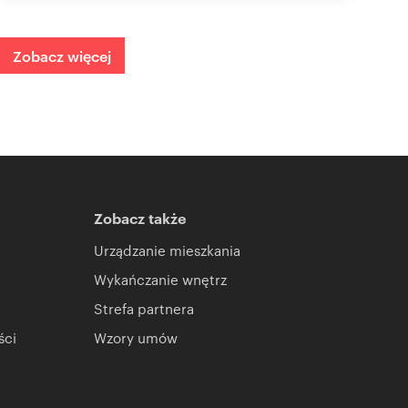
Zobacz więcej
Zobacz także
Urządzanie mieszkania
Wykańczanie wnętrz
Strefa partnera
ści
Wzory umów