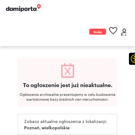
Dodaj
ogłoszenie
To ogłoszenie jest już nieaktualne.
Ogłoszenia archiwalne prezentujemy w celu budowania
wartościowej bazy średnich cen nieruchomości.
Zobacz aktualne ogłoszenia z lokalizacji:
Poznań, wielkopolskie