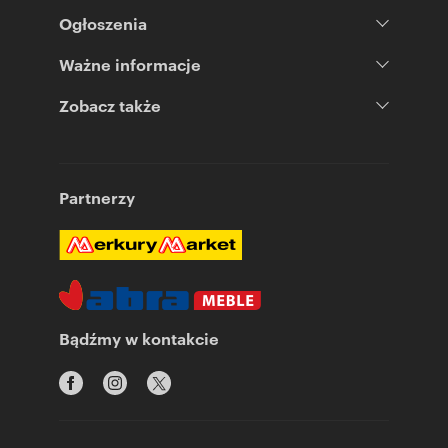
Ogłoszenia
Ważne informacje
Zobacz także
Partnerzy
Bądźmy w kontakcie