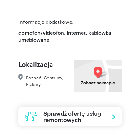
Informacje dodatkowe:
domofon/videofon, internet, kablówka,
umeblowane
Lokalizacja
Poznań
,
Centrum
,
Piekary
Sprawdź ofertę usług
remontowych