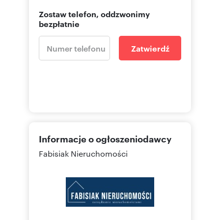
Zostaw telefon, oddzwonimy
bezpłatnie
Zatwierdź
Informacje o ogłoszeniodawcy
Fabisiak Nieruchomości