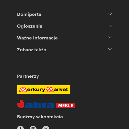
Domiporta
Ogłoszenia
Ważne informacje
Zobacz także
Partnerzy
Bądźmy w kontakcie