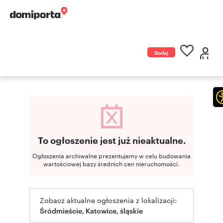
Dodaj
ogłoszenie
To ogłoszenie jest już nieaktualne.
Ogłoszenia archiwalne prezentujemy w celu budowania
wartościowej bazy średnich cen nieruchomości.
Zobacz aktualne ogłoszenia z lokalizacji:
Śródmieście, Katowice, śląskie