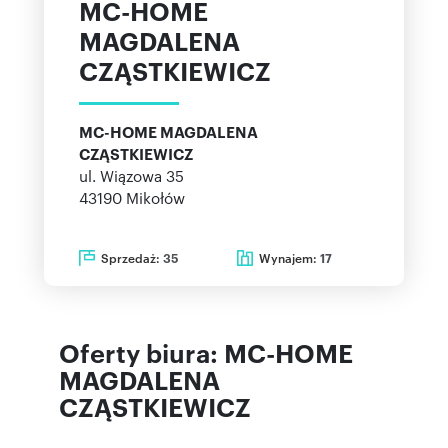
MC-HOME
MAGDALENA
CZĄSTKIEWICZ
MC-HOME MAGDALENA
CZĄSTKIEWICZ
ul. Wiązowa 35
43190
Mikołów
Sprzedaż:
Wynajem:
35
17
Oferty biura: MC-HOME
MAGDALENA
CZĄSTKIEWICZ