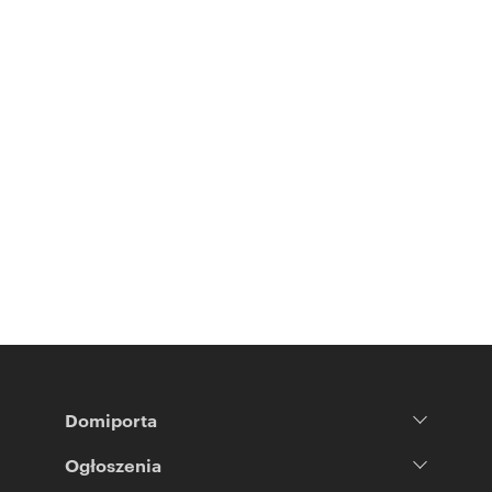
Domiporta
Ogłoszenia