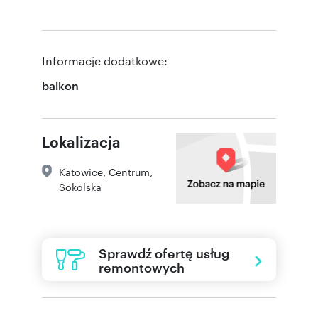
Informacje dodatkowe:
balkon
Lokalizacja
Katowice
,
Centrum
,
Sokolska
Sprawdź ofertę usług
remontowych