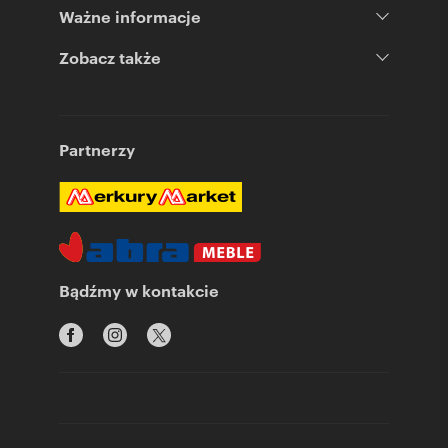
Ważne informacje
Zobacz także
Partnerzy
Bądźmy w kontakcie