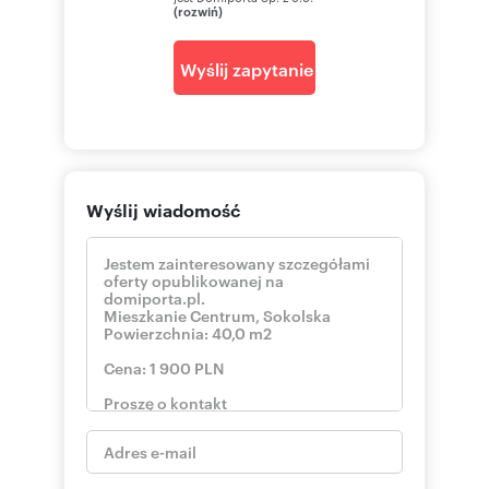
(rozwiń)
Wyślij zapytanie
Wyślij wiadomość