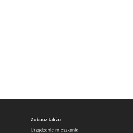
Zobacz także
Urządzanie mieszkania