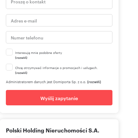
Interesują mnie podobne oferty
(rozwiń)
Chcę otrzymywać informacje o promocjach i usługach.
(rozwiń)
Administratorem danych jest Domiporta Sp. z o.o.
(rozwiń)
Wyślij zapytanie
Polski Holding Nieruchomości S.A.