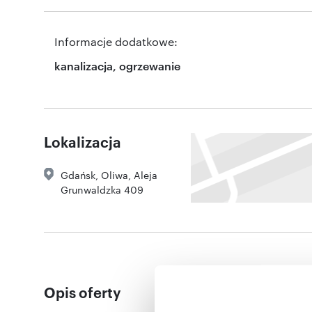
Informacje dodatkowe:
kanalizacja, ogrzewanie
Lokalizacja
Gdańsk
,
Oliwa
,
Aleja
Grunwaldzka 409
Opis oferty