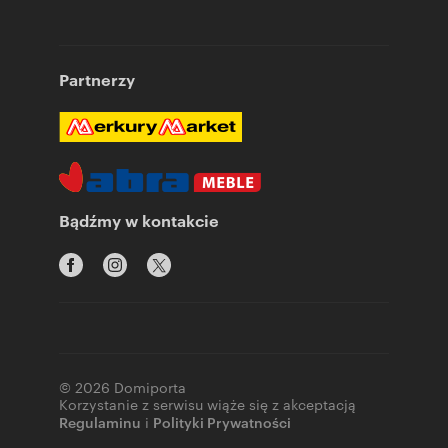
Partnerzy
Bądźmy w kontakcie
© 2026 Domiporta
Korzystanie z serwisu wiąże się z akceptacją
Regulaminu
i
Polityki Prywatności