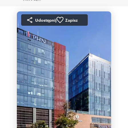
Udostępnij
Zapisz