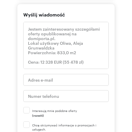
Wyślij wiadomość
Interesują mnie podobne oferty
(rozwiń)
Chcę otrzymywać informacje o promocjach i
usługach.