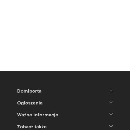
Domiporta
Ogłoszenia
Ważne informacje
Zobacz także