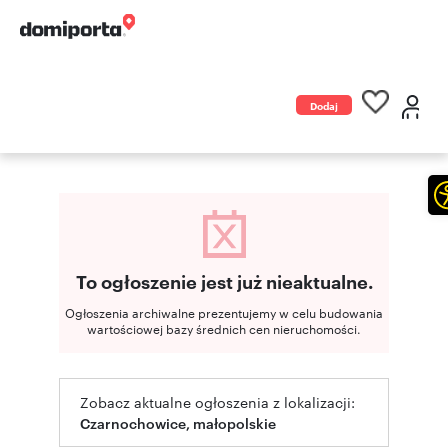
Dodaj
ogłoszenie
To ogłoszenie jest już nieaktualne.
Ogłoszenia archiwalne prezentujemy w celu budowania
wartościowej bazy średnich cen nieruchomości.
Zobacz aktualne ogłoszenia z lokalizacji:
Czarnochowice, małopolskie