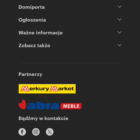
Domiporta
Ogłoszenia
Ważne informacje
Zobacz także
Partnerzy
Bądźmy w kontakcie