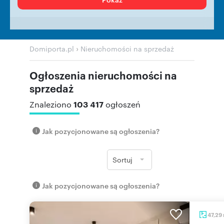
›
Domiporta.pl
Nieruchomości na sprzedaż
Ogłoszenia nieruchomości na
sprzedaż
103 417
Znaleziono
ogłoszeń
Jak pozycjonowane są ogłoszenia?
Sortuj
Jak pozycjonowane są ogłoszenia?
47,29