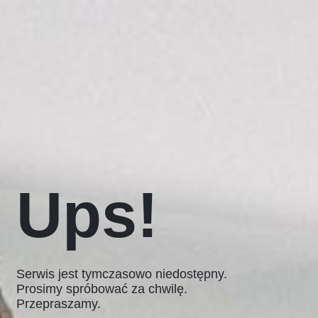
Ups!
Serwis jest tymczasowo niedostępny.
Prosimy spróbować za chwilę.
Przepraszamy.