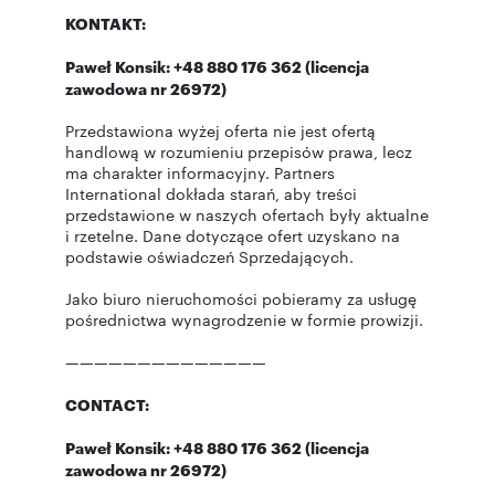
KONTAKT:
Paweł Konsik: +48 880 176 362 (licencja
zawodowa nr 26972)
Przedstawiona wyżej oferta nie jest ofertą
handlową w rozumieniu przepisów prawa, lecz
ma charakter informacyjny. Partners
International dokłada starań, aby treści
przedstawione w naszych ofertach były aktualne
i rzetelne. Dane dotyczące ofert uzyskano na
podstawie oświadczeń Sprzedających.
Jako biuro nieruchomości pobieramy za usługę
pośrednictwa wynagrodzenie w formie prowizji.
——————————————
CONTACT:
Paweł Konsik: +48 880 176 362 (licencja
zawodowa nr 26972)