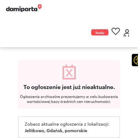
Dodaj
ogłoszenie
To ogłoszenie jest już nieaktualne.
Ogłoszenia archiwalne prezentujemy w celu budowania
wartościowej bazy średnich cen nieruchomości.
Zobacz aktualne ogłoszenia z lokalizacji:
Jelitkowo, Gdańsk, pomorskie