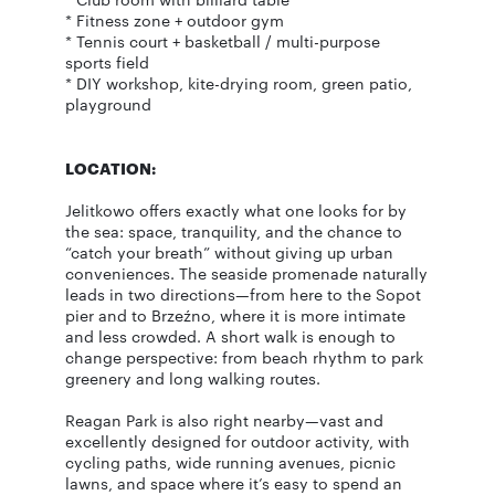
* Fitness zone + outdoor gym
* Tennis court + basketball / multi-purpose
sports field
* DIY workshop, kite-drying room, green patio,
playground
LOCATION:
Jelitkowo offers exactly what one looks for by
the sea: space, tranquility, and the chance to
“catch your breath” without giving up urban
conveniences. The seaside promenade naturally
leads in two directions—from here to the Sopot
pier and to Brzeźno, where it is more intimate
and less crowded. A short walk is enough to
change perspective: from beach rhythm to park
greenery and long walking routes.
Reagan Park is also right nearby—vast and
excellently designed for outdoor activity, with
cycling paths, wide running avenues, picnic
lawns, and space where it’s easy to spend an