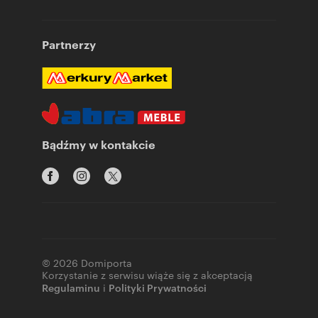
Partnerzy
Bądźmy w kontakcie
© 2026 Domiporta
Korzystanie z serwisu wiąże się z akceptacją
Regulaminu
i
Polityki Prywatności