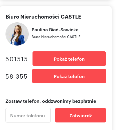
Biuro Nieruchomości CASTLE
Paulina
Bień-Sawicka
Biuro Nieruchomości CASTLE
501515
Pokaż telefon
58 355
Pokaż telefon
Zostaw telefon, oddzwonimy bezpłatnie
Zatwierdź