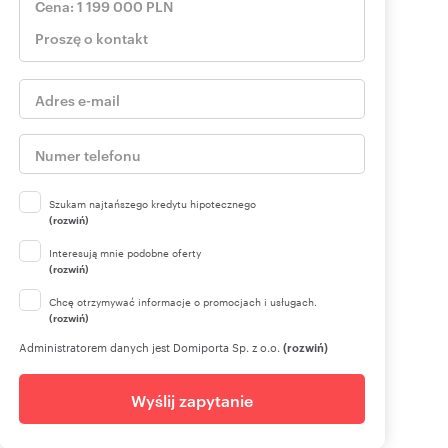
Szukam najtańszego kredytu hipotecznego
(rozwiń)
Interesują mnie podobne oferty
(rozwiń)
Chcę otrzymywać informacje o promocjach i usługach.
(rozwiń)
Administratorem danych jest Domiporta Sp. z o.o.
(rozwiń)
Wyślij zapytanie