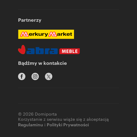
Partnerzy
Bądźmy w kontakcie
© 2026 Domiporta
Korzystanie z serwisu wiąże się z akceptacją
Regulaminu
i
Polityki Prywatności