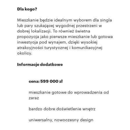
Dla kogo?
Mieszkanie będzie idealnym wyborem dla singla
lub pary szukającej wygodnej przestrzeni w
dobrej lokalizacji. To również świetna
propozycja jako pierwsze mieszkanie lub gotowa
inwestycja pod wynajem, dzięki wysokiej
atrakcyjności turystycznej i komunikacyjnej
okolicy.
Informacje dodatkowe
cena: 599 000 zł
mieszkanie gotowe do wprowadzenia od
zaraz
bardzo dobre doświetlenie wnętrz
uniwersalny, nowoczesny design