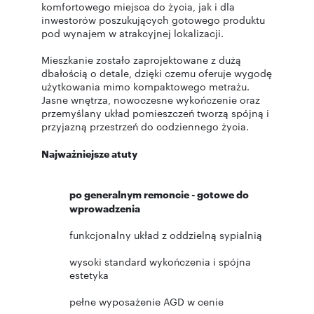
komfortowego miejsca do życia, jak i dla
inwestorów poszukujących gotowego produktu
pod wynajem w atrakcyjnej lokalizacji.
Mieszkanie zostało zaprojektowane z dużą
dbałością o detale, dzięki czemu oferuje wygodę
użytkowania mimo kompaktowego metrażu.
Jasne wnętrza, nowoczesne wykończenie oraz
przemyślany układ pomieszczeń tworzą spójną i
przyjazną przestrzeń do codziennego życia.
Najważniejsze atuty
po generalnym remoncie - gotowe do
wprowadzenia
funkcjonalny układ z oddzielną sypialnią
wysoki standard wykończenia i spójna
estetyka
pełne wyposażenie AGD w cenie