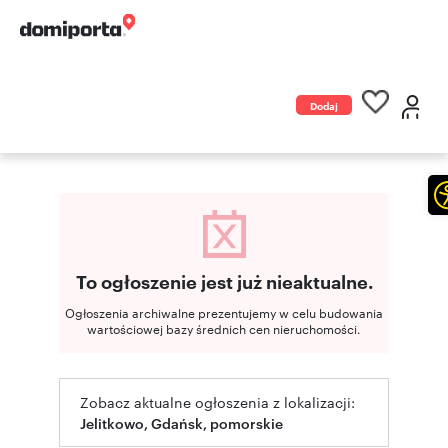
Dodaj
ogłoszenie
To ogłoszenie jest już nieaktualne.
Ogłoszenia archiwalne prezentujemy w celu budowania
wartościowej bazy średnich cen nieruchomości.
Zobacz aktualne ogłoszenia z lokalizacji:
Jelitkowo, Gdańsk, pomorskie