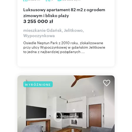
Luksusowy apartament 82 m2 z ogrodem
zimowym i blisko plaży
3 255 000 zł
mieszkanie Gdańsk, Jelitkowo,
Wypoczynkowa
Osiedle Neptun Park z 2010 roku, zlokalizowane
przy ulicy Wypoczynkowej w gdańskim Jelitkowie
to jedna z najbardziej pożądanych ...
WYRÓŻNIONE