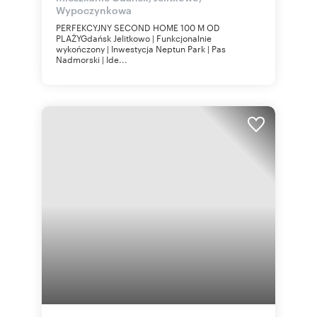
Wypoczynkowa
PERFEKCYJNY SECOND HOME 100 M OD
PLAŻYGdańsk Jelitkowo | Funkcjonalnie
wykończony | Inwestycja Neptun Park | Pas
Nadmorski | Ide...