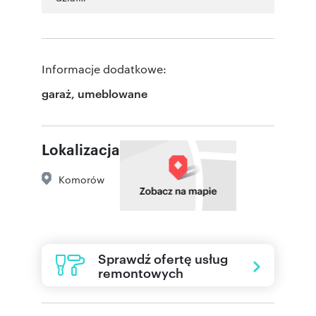
Informacje dodatkowe:
garaż, umeblowane
Lokalizacja
Komorów
Sprawdź ofertę usług
remontowych